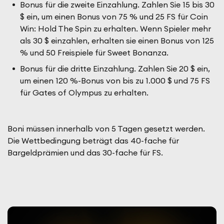
Bonus für die zweite Einzahlung. Zahlen Sie 15 bis 30
$ ein, um einen Bonus von 75 % und 25 FS für Coin
Win: Hold The Spin zu erhalten. Wenn Spieler mehr
als 30 $ einzahlen, erhalten sie einen Bonus von 125
% und 50 Freispiele für Sweet Bonanza.
Bonus für die dritte Einzahlung. Zahlen Sie 20 $ ein,
um einen 120 %-Bonus von bis zu 1.000 $ und 75 FS
für Gates of Olympus zu erhalten.
Boni müssen innerhalb von 5 Tagen gesetzt werden.
Die Wettbedingung beträgt das 40-fache für
Bargeldprämien und das 30-fache für FS.