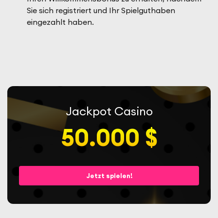
Sie sich registriert und Ihr Spielguthaben
eingezahlt haben.
Jackpot Casino
50.000 $
Jetzt spielen!