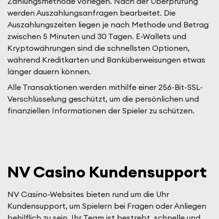
Zahlungsmethode vorlegen. Nach der Überprüfung
werden Auszahlungsanfragen bearbeitet. Die
Auszahlungszeiten liegen je nach Methode und Betrag
zwischen 5 Minuten und 30 Tagen. E-Wallets und
Kryptowährungen sind die schnellsten Optionen,
während Kreditkarten und Banküberweisungen etwas
länger dauern können.
Alle Transaktionen werden mithilfe einer 256-Bit-SSL-
Verschlüsselung geschützt, um die persönlichen und
finanziellen Informationen der Spieler zu schützen.
NV Casino Kundensupport
NV Casino-Websites bieten rund um die Uhr
Kundensupport, um Spielern bei Fragen oder Anliegen
behilflich zu sein. Ihr Team ist bestrebt, schnelle und