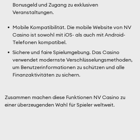
Bonusgeld und Zugang zu exklusiven
Veranstaltungen.
Mobile Kompatibilität. Die mobile Website von NV
Casino ist sowohl mit iOS- als auch mit Android-
Telefonen kompatibel.
Sichere und faire Spielumgebung. Das Casino
verwendet modernste Verschlüsselungsmethoden,
um Benutzerinformationen zu schützen und alle
Finanzaktivitäten zu sichern.
Zusammen machen diese Funktionen NV Casino zu
einer überzeugenden Wahl für Spieler weltweit.