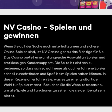
NV Casino – Spielen und
gewinnen
Wenn Sie auf der Suche nach unterhaltsamen und sicheren
Online-Spielen sind, ist NV Casino genau das Richtige für Sie.
Das Casino bietet eine umfangreiche Auswahl an Spielen und
erstklassigen Kundensupport. Die Seite ist einfach zu
bedienen, so dass sich sowohl neue als auch erfahrene Spieler
schnell zurechtfinden und Spaß beim Spielen haben können. In
dieser Rezension erfahren Sie, was es zu einer großartigen
Wahl für Spieler macht. Besuchen Sie die Website nv.casino,
um alle Spiele und Funktionen zu sehen, die sie den Benutzern
bietet.