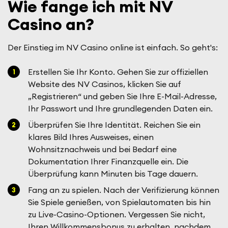
Wie fange ich mit NV
Casino an?
Der Einstieg im NV Casino online ist einfach. So geht's:
Erstellen Sie Ihr Konto. Gehen Sie zur offiziellen
Website des NV Casinos, klicken Sie auf
„Registrieren“ und geben Sie Ihre E-Mail-Adresse,
Ihr Passwort und Ihre grundlegenden Daten ein.
Überprüfen Sie Ihre Identität. Reichen Sie ein
klares Bild Ihres Ausweises, einen
Wohnsitznachweis und bei Bedarf eine
Dokumentation Ihrer Finanzquelle ein. Die
Überprüfung kann Minuten bis Tage dauern.
Fang an zu spielen. Nach der Verifizierung können
Sie Spiele genießen, von Spielautomaten bis hin
zu Live-Casino-Optionen. Vergessen Sie nicht,
Ihren Willkommensbonus zu erhalten, nachdem