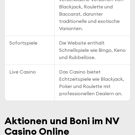
Blackjack, Roulette und
Baccarat, darunter
traditionelle und exotische
Varianten.
Sofortspiele
Die Website enthält
Schnellspiele wie Bingo, Keno
und Rubbellose.
Live Casino
Das Casino bietet
Echtzeitspiele wie Blackjack,
Poker und Roulette mit
professionellen Dealern an.
Aktionen und Boni im NV
Casino Online