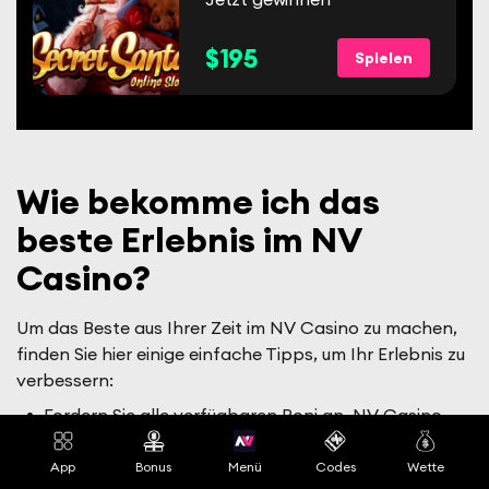
$195
Spielen
Wie bekomme ich das
beste Erlebnis im NV
Casino?
Um das Beste aus Ihrer Zeit im NV Casino zu machen,
finden Sie hier einige einfache Tipps, um Ihr Erlebnis zu
verbessern:
Fordern Sie alle verfügbaren Boni an. NV Casino
bietet verschiedene Boni wie Freispiele und
Einzahlungsspiele. Schauen Sie immer auf der
App
Bonus
Menü
Codes
Wette