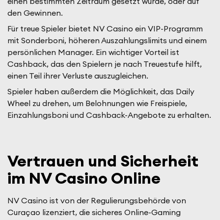
einen bestimmten Zeitraum gesetzt wurde, oder auf
den Gewinnen.
Für treue Spieler bietet NV Casino ein VIP-Programm
mit Sonderboni, höheren Auszahlungslimits und einem
persönlichen Manager. Ein wichtiger Vorteil ist
Cashback, das den Spielern je nach Treuestufe hilft,
einen Teil ihrer Verluste auszugleichen.
Spieler haben außerdem die Möglichkeit, das Daily
Wheel zu drehen, um Belohnungen wie Freispiele,
Einzahlungsboni und Cashback-Angebote zu erhalten.
Vertrauen und Sicherheit
im NV Casino Online
NV Casino ist von der Regulierungsbehörde von
Curaçao lizenziert, die sicheres Online-Gaming