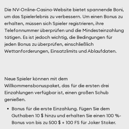
Die NV-Online-Casino-Website bietet spannende Boni,
um das Spielerlebnis zu verbessern. Um einen Bonus zu
erhalten, müssen sich Spieler registrieren, ihre
Telefonnummer überprüfen und die Mindesteinzahlung
tätigen. Es ist jedoch wichtig, die Bedingungen für
jeden Bonus zu überprüfen, einschließlich
Wettanforderungen, Einsatzlimits und Ablaufdaten.
Neue Spieler können mit dem
Willkommensbonuspaket, das für die ersten drei
Einzahlungen verfügbar ist, einen großen Schub
genießen.
Bonus für die erste Einzahlung. Fügen Sie dem
Guthaben 10 $ hinzu und erhalten Sie einen 100 %-
Bonus von bis zu 500 $ + 100 FS für Joker Stoker.