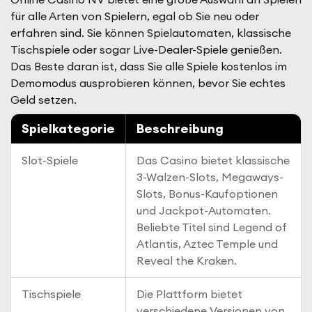
für alle Arten von Spielern, egal ob Sie neu oder
erfahren sind. Sie können Spielautomaten, klassische
Tischspiele oder sogar Live-Dealer-Spiele genießen.
Das Beste daran ist, dass Sie alle Spiele kostenlos im
Demomodus ausprobieren können, bevor Sie echtes
Geld setzen.
Spielkategorie
Beschreibung
Slot-Spiele
Das Casino bietet klassische
3-Walzen-Slots, Megaways-
Slots, Bonus-Kaufoptionen
und Jackpot-Automaten.
Beliebte Titel sind Legend of
Atlantis, Aztec Temple und
Reveal the Kraken.
Tischspiele
Die Plattform bietet
verschiedene Versionen von