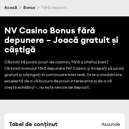
Acasă
Bonus
Fără depozit
NV Casino Bonus fără
depunere – Joacă gratuit și
câștigă
Căutați să jucați jocuri de cazinou fără a cheltui bani?
Obțineți bonusul fără depunere NV Casino și începeți să jucați
gratuit și câștigați în continuare bani reali. Este o modalitate
excelentă de a vă bucura de jocuri interesante și de a vă
crește echilibrul –, nu este nevoie de depozit.
Tabel de conținut
Ascunde