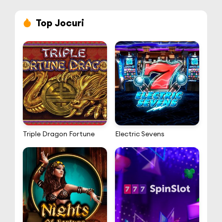
Top Jocuri
Triple Dragon Fortune
Electric Sevens