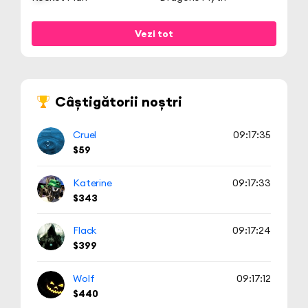
Vezi tot
Câștigătorii noștri
Cruel
09:17:35
$59
Katerine
09:17:33
$343
Flack
09:17:24
$399
Wolf
09:17:12
$440