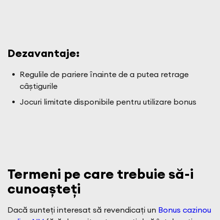
Dezavantaje:
Regulile de pariere înainte de a putea retrage
câștigurile
Jocuri limitate disponibile pentru utilizare bonus
Termeni pe care trebuie să-i
cunoașteți
Dacă sunteți interesat să revendicați un
Bonus cazinou