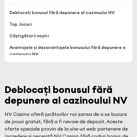
Deblocați bonusul fără depunere al cazinoului NV
Top Jocuri
Câștigătorii noștri
Avantajele și dezavantajele bonusului fără depunere a
cazinoului NV
Avantaje:
Dezavantaje:
Deblocați bonusul fără
Termeni pe care trebuie să-i cunoașteți
depunere al cazinoului NV
50 de rotiri gratuite:
$ 20 Chips-uri gratuite:
NV Casino oferă jucătorilor noi șansa de a se bucura
de jocuri gratuit, fără a fi nevoie de depozit. Aceste
Cum să revendicați și să utilizați bonusul fără depunere
oferte speciale provin de la site-uri web partenere de
al cazinoului NV?
încredere și necesită NV Casino fără coduri bonus de