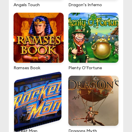
Angels Touch
Dragon’s Inferno
Ramses Book
Plenty O’Fortune
5 Knights
Dragons Myth